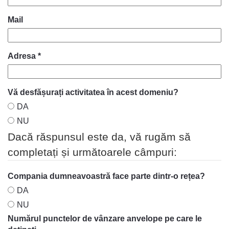
Mail
Adresa *
Vă desfășurați activitatea în acest domeniu?
DA
NU
Dacă răspunsul este da, vă rugăm să
completați și următoarele câmpuri:
Compania dumneavoastră face parte dintr-o rețea?
DA
NU
Numărul punctelor de vânzare anvelope pe care le