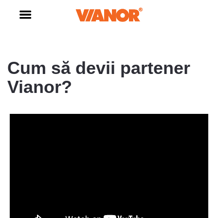
Cum să devii partener
Vianor?