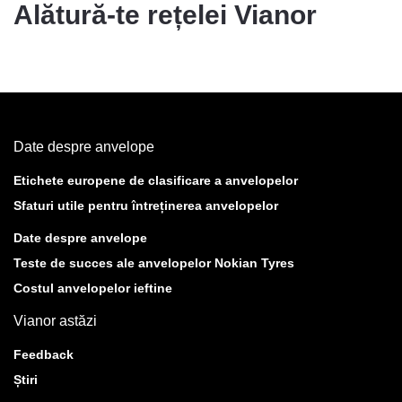
Alătură-te rețelei Vianor
Date despre anvelope
Etichete europene de clasificare a anvelopelor
Sfaturi utile pentru întreținerea anvelopelor
Date despre anvelope
Teste de succes ale anvelopelor Nokian Tyres
Costul anvelopelor ieftine
Vianor astăzi
Feedback
Știri