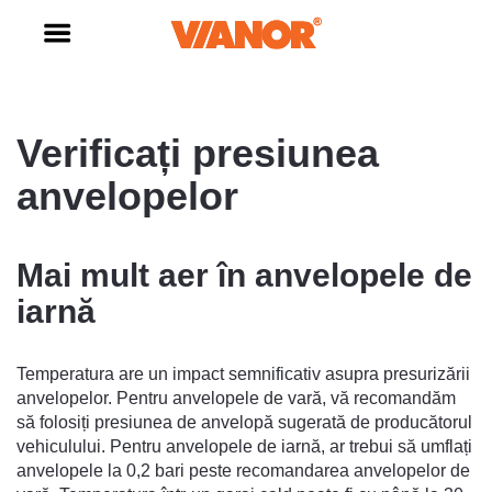
Verificați presiunea
anvelopelor
Mai mult aer în anvelopele de
iarnă
Temperatura are un impact semnificativ asupra presurizării
anvelopelor. Pentru anvelopele de vară, vă recomandăm
să folosiți presiunea de anvelopă sugerată de producătorul
vehiculului. Pentru anvelopele de iarnă, ar trebui să umflați
anvelopele la 0,2 bari peste recomandarea anvelopelor de