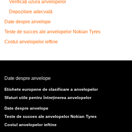
Verificați uzura anvelopelor
Depozitare adecvată
Date despre anvelope
Teste de succes ale anvelopelor Nokian Tyres
Costul anvelopelor ieftine
Date despre anvelope
Etichete europene de clasificare a anvelopelor
Sfaturi utile pentru întreținerea anvelopelor
Date despre anvelope
Teste de succes ale anvelopelor Nokian Tyres
Costul anvelopelor ieftine