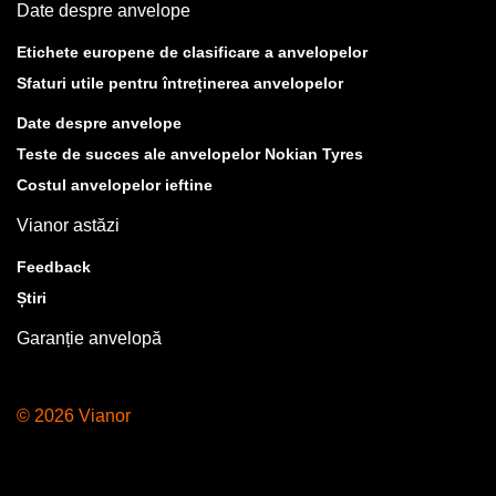
Date despre anvelope
Etichete europene de clasificare a anvelopelor
Sfaturi utile pentru întreținerea anvelopelor
Date despre anvelope
Teste de succes ale anvelopelor Nokian Tyres
Costul anvelopelor ieftine
Vianor astăzi
Feedback
Știri
Garanție anvelopă
© 2026 Vianor