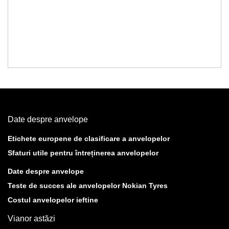
Date despre anvelope
Etichete europene de clasificare a anvelopelor
Sfaturi utile pentru întreținerea anvelopelor
Date despre anvelope
Teste de succes ale anvelopelor Nokian Tyres
Costul anvelopelor ieftine
Vianor astăzi