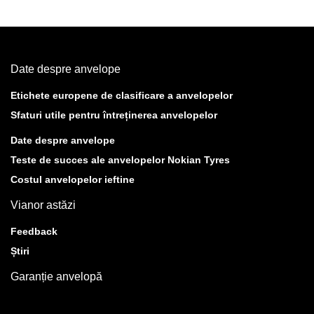
Date despre anvelope
Etichete europene de clasificare a anvelopelor
Sfaturi utile pentru întreținerea anvelopelor
Date despre anvelope
Teste de succes ale anvelopelor Nokian Tyres
Costul anvelopelor ieftine
Vianor astăzi
Feedback
Știri
Garanție anvelopă