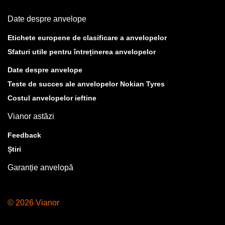
Date despre anvelope
Etichete europene de clasificare a anvelopelor
Sfaturi utile pentru întreținerea anvelopelor
Date despre anvelope
Teste de succes ale anvelopelor Nokian Tyres
Costul anvelopelor ieftine
Vianor astăzi
Feedback
Știri
Garanție anvelopă
© 2026 Vianor