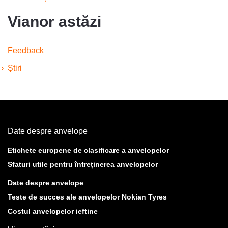
Vianor astăzi
Feedback
Știri
Date despre anvelope
Etichete europene de clasificare a anvelopelor
Sfaturi utile pentru întreținerea anvelopelor
Date despre anvelope
Teste de succes ale anvelopelor Nokian Tyres
Costul anvelopelor ieftine