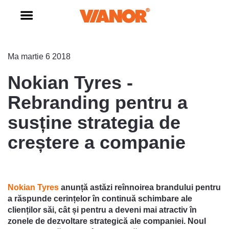
Ma martie 6 2018
Nokian Tyres -
Rebranding pentru a
susține strategia de
creștere a companie
Nokian Tyres
anunță astăzi reînnoirea brandului pentru
a răspunde cerințelor în continuă schimbare ale
clienților săi, cât și pentru a deveni mai atractiv în
zonele de dezvoltare strategică ale companiei. Noul